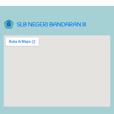
SLB NEGERI BANDARAN III