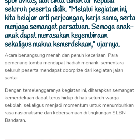
sportivitas, dan cinta tanah air kepada
seluruh peserta didik. “Melalui kegiatan ini,
kita belajar arti perjuangan, kerja sama, serta
menjaga semangat persatuan. Semoga anak-
anak dapat merasakan kegembiraan
sekaligus makna kemerdekaan,” ujarnya.
Acara berlangsung meriah dan penuh keceriaan. Para
pemenang lomba mendapat hadiah menarik, sementara
seluruh peserta mendapat doorprize dari kegiatan jalan
santai.
Dengan terselenggaranya kegiatan ini, diharapkan semangat
kemerdekaan dapat terus hidup di hati seluruh warga
sekolah, sekaligus menjadi momentum untuk menumbuhkan
rasa nasionalisme dan kebersamaan di lingkungan SLBN
Bandaran.