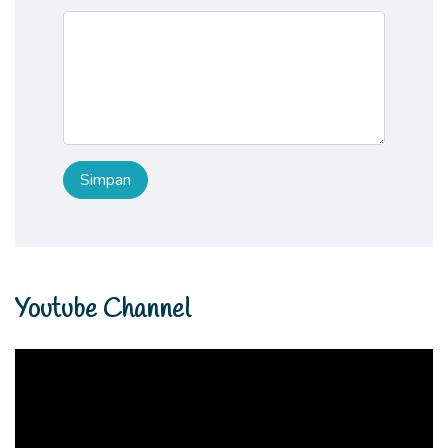
Youtube Channel