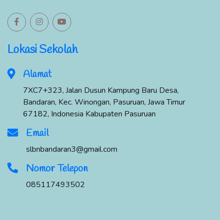
Lokasi Sekolah
Alamat
7XC7+323, Jalan Dusun Kampung Baru Desa,
Bandaran, Kec. Winongan, Pasuruan, Jawa Timur
67182, Indonesia Kabupaten Pasuruan
Email
slbnbandaran3@gmail.com
Nomor Telepon
085117493502