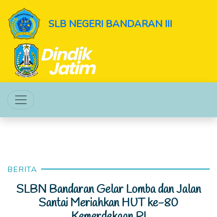
SLB NEGERI BANDARAN III
BERITA
SLBN Bandaran Gelar Lomba dan Jalan
Santai Meriahkan HUT ke-80
Kemerdekaan RI