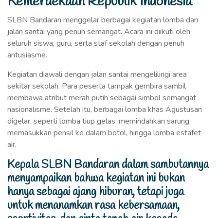
Kemerdekaan Republik Indonesia
SLBN Bandaran menggelar berbagai kegiatan lomba dan
jalan santai yang penuh semangat. Acara ini diikuti oleh
seluruh siswa, guru, serta staf sekolah dengan penuh
antusiasme.
Kegiatan diawali dengan jalan santai mengelilingi area
sekitar sekolah. Para peserta tampak gembira sambil
membawa atribut merah putih sebagai simbol semangat
nasionalisme. Setelah itu, berbagai lomba khas Agustusan
digelar, seperti lomba tiup gelas, memindahkan sarung,
memasukkan pensil ke dalam botol, hingga lomba estafet
air.
Kepala SLBN Bandaran dalam sambutannya
menyampaikan bahwa kegiatan ini bukan
hanya sebagai ajang hiburan, tetapi juga
untuk menanamkan rasa kebersamaan,