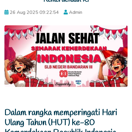
26 Aug 2025 09:22:54
Admin
Dalam rangka memperingati Hari
Ulang Tahun (HUT) ke-80