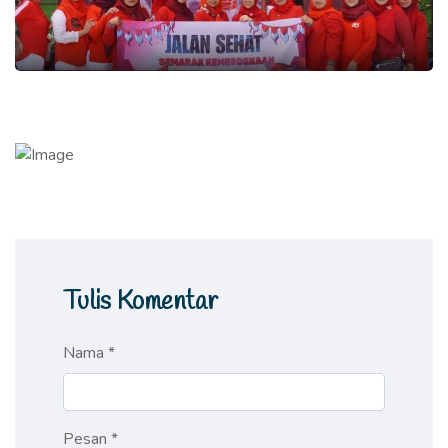
Tulis Komentar
Nama *
Pesan *