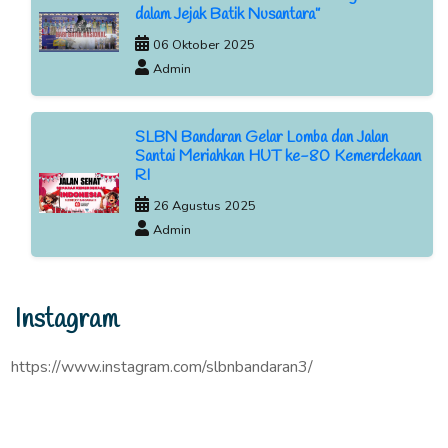
dalam Jejak Batik Nusantara”
06 Oktober 2025
Admin
SLBN Bandaran Gelar Lomba dan Jalan
Santai Meriahkan HUT ke-80 Kemerdekaan
RI
26 Agustus 2025
Admin
Instagram
https://www.instagram.com/slbnbandaran3/